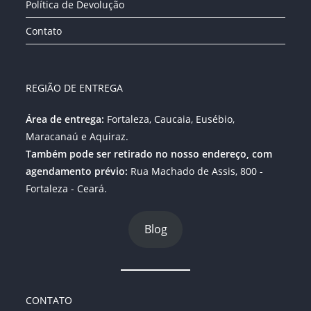
Política de Devolução
Contato
REGIÃO DE ENTREGA
Área de entrega:
Fortaleza, Caucaia, Eusébio,
Maracanaú e Aquiraz.
Também pode ser retirado no nosso endereço, com
agendamento prévio:
Rua Machado de Assis, 800 -
Fortaleza - Ceará.
Blog
CONTATO