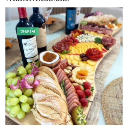
OFERTA!