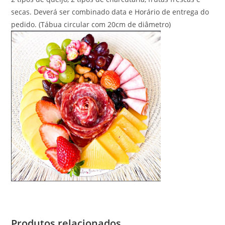
secas. Deverá ser combinado data e Horário de entrega do
pedido. (Tábua circular com 20cm de diâmetro)
Produtos relacionados