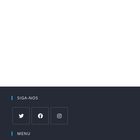
SIGA-NOS
MENU