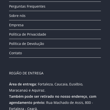
Perguntas Frequentes
Sobre nós
Empresa
Política de Privacidade
Política de Devolução
Contato
REGIÃO DE ENTREGA
Área de entrega:
Fortaleza, Caucaia, Eusébio,
Maracanaú e Aquiraz.
Também pode ser retirado no nosso endereço, com
agendamento prévio:
Rua Machado de Assis, 800 -
Fortaleza - Ceará.