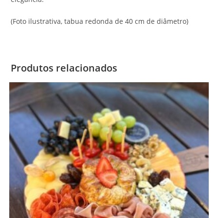
(Foto ilustrativa, tabua redonda de 40 cm de diâmetro)
Produtos relacionados