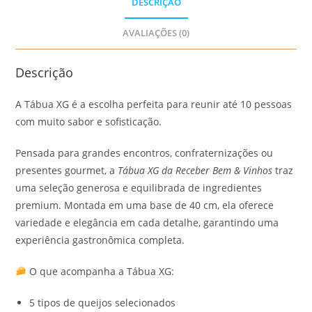
DESCRIÇÃO
AVALIAÇÕES (0)
Descrição
A Tábua XG é a escolha perfeita para reunir até 10 pessoas
com muito sabor e sofisticação.
Pensada para grandes encontros, confraternizações ou
presentes gourmet, a
Tábua XG da Receber Bem & Vinhos
traz
uma seleção generosa e equilibrada de ingredientes
premium. Montada em uma base de 40 cm, ela oferece
variedade e elegância em cada detalhe, garantindo uma
experiência gastronômica completa.
O que acompanha a Tábua XG:
5 tipos de queijos selecionados