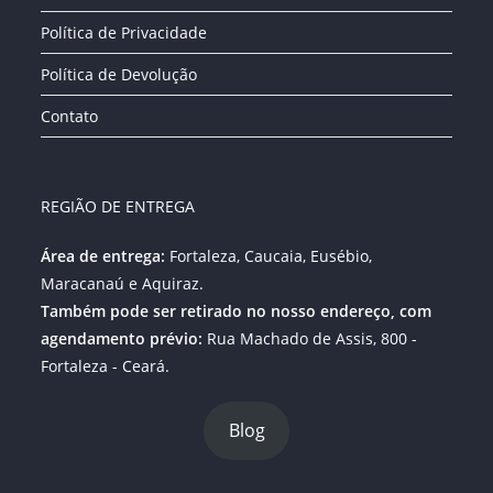
Política de Privacidade
Política de Devolução
Contato
REGIÃO DE ENTREGA
Área de entrega:
Fortaleza, Caucaia, Eusébio,
Maracanaú e Aquiraz.
Também pode ser retirado no nosso endereço, com
agendamento prévio:
Rua Machado de Assis, 800 -
Fortaleza - Ceará.
Blog