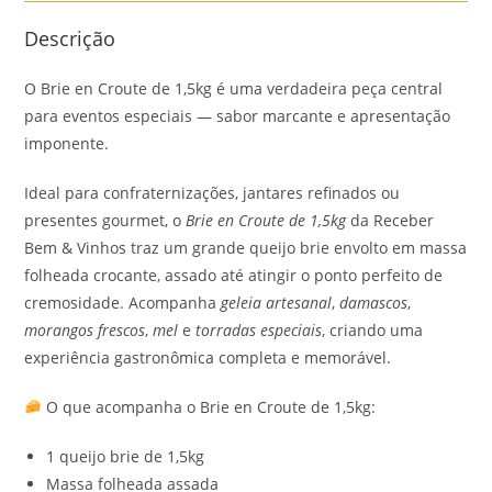
Descrição
O Brie en Croute de 1,5kg é uma verdadeira peça central
para eventos especiais — sabor marcante e apresentação
imponente.
Ideal para confraternizações, jantares refinados ou
presentes gourmet, o
Brie en Croute de 1,5kg
da Receber
Bem & Vinhos traz um grande queijo brie envolto em massa
folheada crocante, assado até atingir o ponto perfeito de
cremosidade. Acompanha
geleia artesanal
,
damascos
,
morangos frescos
,
mel
e
torradas especiais
, criando uma
experiência gastronômica completa e memorável.
O que acompanha o Brie en Croute de 1,5kg:
1 queijo brie de 1,5kg
Massa folheada assada