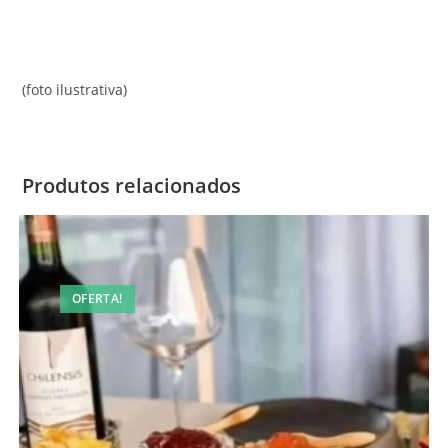
(foto ilustrativa)
Produtos relacionados
OFERTA!