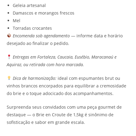
Geleia artesanal
Damascos e morangos frescos
Mel
Torradas crocantes
Encomenda sob agendamento
— informe data e horário
desejado ao finalizar o pedido.
Entregas em Fortaleza, Caucaia, Eusébio, Maracanaú e
Aquiraz, ou retirada com hora marcada.
Dica de harmonização:
ideal com espumantes brut ou
vinhos brancos encorpados para equilibrar a cremosidade
do brie e o toque adocicado dos acompanhamentos.
Surpreenda seus convidados com uma peça gourmet de
destaque — o Brie en Croute de 1,5kg é sinônimo de
sofisticação e sabor em grande escala.