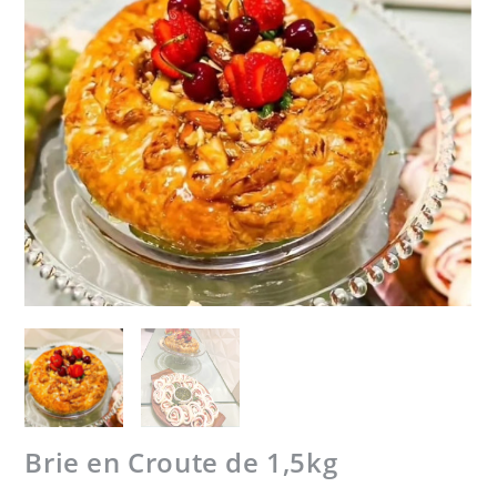
Brie en Croute de 1,5kg