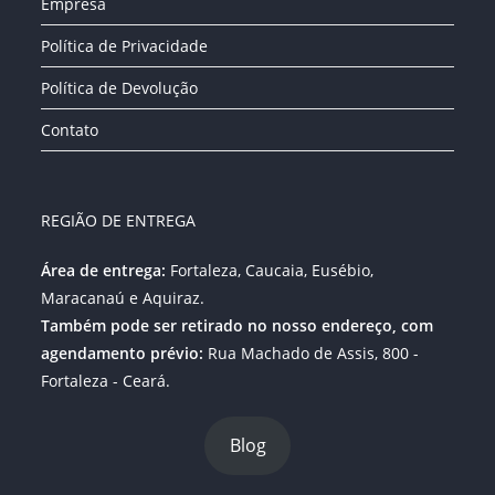
Empresa
Política de Privacidade
Política de Devolução
Contato
REGIÃO DE ENTREGA
Área de entrega:
Fortaleza, Caucaia, Eusébio,
Maracanaú e Aquiraz.
Também pode ser retirado no nosso endereço, com
agendamento prévio:
Rua Machado de Assis, 800 -
Fortaleza - Ceará.
Blog